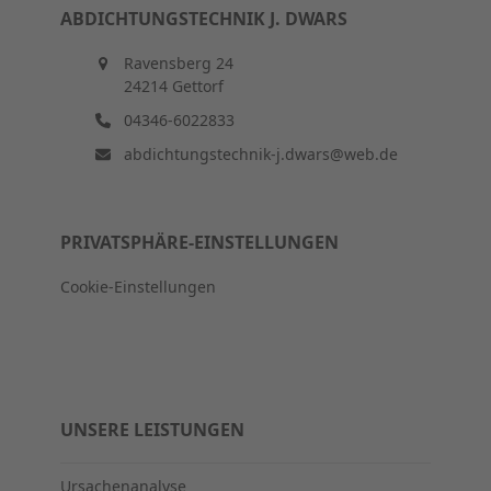
ABDICHTUNGSTECHNIK J. DWARS
Ravensberg 24
24214 Gettorf
04346-6022833
abdichtungstechnik-j.dwars@web.de
PRIVATSPHÄRE-EINSTELLUNGEN
Cookie-Einstellungen
UNSERE LEISTUNGEN
Ursachenanalyse