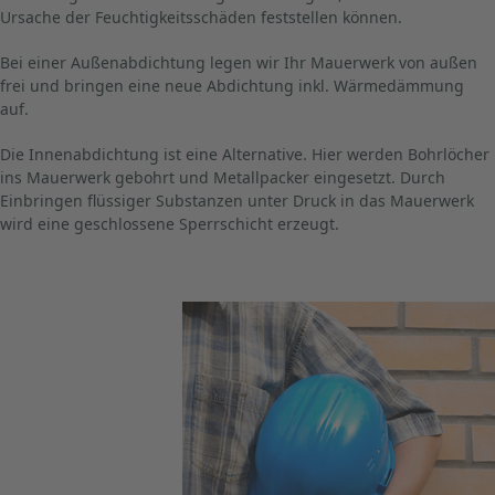
Ursache der Feuchtigkeitsschäden feststellen können.
Bei einer Außenabdichtung legen wir Ihr Mauerwerk von außen
frei und bringen eine neue Abdichtung inkl. Wärmedämmung
auf.
Die Innenabdichtung ist eine Alternative. Hier werden Bohrlöcher
ins Mauerwerk gebohrt und Metallpacker eingesetzt. Durch
Einbringen flüssiger Substanzen unter Druck in das Mauerwerk
wird eine geschlossene Sperrschicht erzeugt.